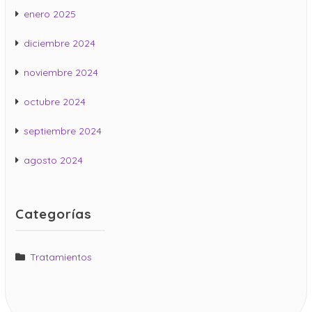
enero 2025
diciembre 2024
noviembre 2024
octubre 2024
septiembre 2024
agosto 2024
Categorías
Tratamientos