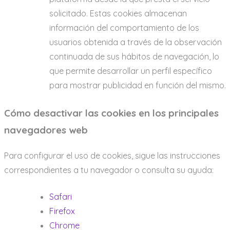
solicitado. Estas cookies almacenan
información del comportamiento de los
usuarios obtenida a través de la observación
continuada de sus hábitos de navegación, lo
que permite desarrollar un perfil específico
para mostrar publicidad en función del mismo.
Cómo desactivar las cookies en los principales
navegadores web
Para configurar el uso de cookies, sigue las instrucciones
correspondientes a tu navegador o consulta su ayuda:
Safari
Firefox
Chrome