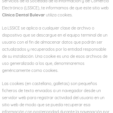
Servicios de la Sociedad de la Información y de Comercio
Electrónico (LSSICE), te informamos de que este sitio web
Clinica Dental Bulevar
utiliza cookies.
La LSSICE se aplica a cualquier clase de archivo o
dispositivo que se descargue en el equipo terminal de un
usuario con el fin de almacenar datos que podrán ser
actualizados y recuperados por la entidad responsable
de su instalación. Una cookie es uno de esos archivos de
uso generalizado a los que, denominaremos
genéricamente como cookies.
Las cookies (en castellano, galletas) son pequeños
ficheros de texto enviados a un navegador desde un
servidor web para registrar actividad del usuario en un
sitio web de modo que se pueda recuperar esa
información con posterioridad durante la navegación por