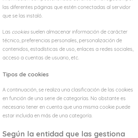
las diferentes páginas que estén conectadas al servidor
que se las instaló.
Las
cookies
suelen almacenar información de carácter
técnico, preferencias personales, personalización de
contenidos, estadísticas de uso, enlaces a redes sociales,
acceso a cuentas de usuario, etc.
Tipos de cookies
A continuación, se realiza una clasificación de las cookies
en función de una serie de categorías. No obstante es
necesario tener en cuenta que una misma cookie puede
estar incluida en más de una categoría.
Según la entidad que las gestiona