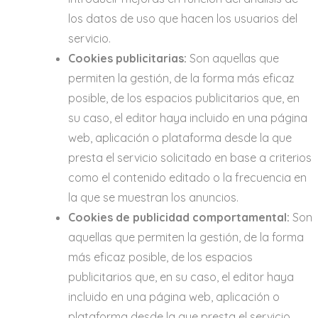
los datos de uso que hacen los usuarios del
servicio.
Cookies publicitarias:
Son aquellas que
permiten la gestión, de la forma más eficaz
posible, de los espacios publicitarios que, en
su caso, el editor haya incluido en una página
web, aplicación o plataforma desde la que
presta el servicio solicitado en base a criterios
como el contenido editado o la frecuencia en
la que se muestran los anuncios.
Cookies de publicidad comportamental:
Son
aquellas que permiten la gestión, de la forma
más eficaz posible, de los espacios
publicitarios que, en su caso, el editor haya
incluido en una página web, aplicación o
plataforma desde la que presta el servicio