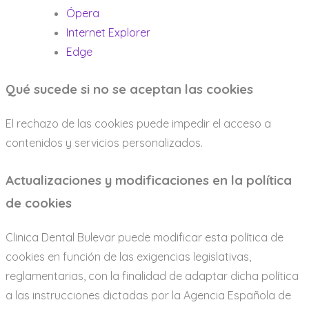
Ópera
Internet Explorer
Edge
Qué sucede si no se aceptan las cookies
El rechazo de las cookies puede impedir el acceso a
contenidos y servicios personalizados.
Actualizaciones y modificaciones en la política
de cookies
Clinica Dental Bulevar puede modificar esta política de
cookies en función de las exigencias legislativas,
reglamentarias, con la finalidad de adaptar dicha política
a las instrucciones dictadas por la Agencia Española de