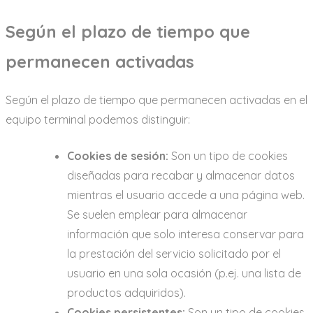
Según el plazo de tiempo que
permanecen activadas
Según el plazo de tiempo que permanecen activadas en el
equipo terminal podemos distinguir:
Cookies de sesión:
Son un tipo de cookies
diseñadas para recabar y almacenar datos
mientras el usuario accede a una página web.
Se suelen emplear para almacenar
información que solo interesa conservar para
la prestación del servicio solicitado por el
usuario en una sola ocasión (p.ej. una lista de
productos adquiridos).
Cookies persistentes:
Son un tipo de cookies