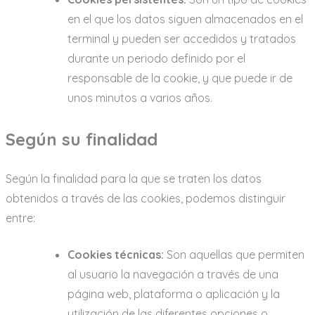
en el que los datos siguen almacenados en el
terminal y pueden ser accedidos y tratados
durante un periodo definido por el
responsable de la cookie, y que puede ir de
unos minutos a varios años.
Según su finalidad
Según la finalidad para la que se traten los datos
obtenidos a través de las cookies, podemos distinguir
entre:
Cookies técnicas:
Son aquellas que permiten
al usuario la navegación a través de una
página web, plataforma o aplicación y la
utilización de las diferentes opciones o