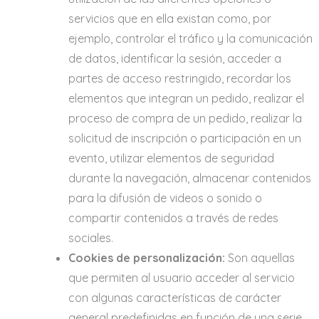
servicios que en ella existan como, por
ejemplo, controlar el tráfico y la comunicación
de datos, identificar la sesión, acceder a
partes de acceso restringido, recordar los
elementos que integran un pedido, realizar el
proceso de compra de un pedido, realizar la
solicitud de inscripción o participación en un
evento, utilizar elementos de seguridad
durante la navegación, almacenar contenidos
para la difusión de videos o sonido o
compartir contenidos a través de redes
sociales.
Cookies de personalización:
Son aquellas
que permiten al usuario acceder al servicio
con algunas características de carácter
general predefinidas en función de una serie