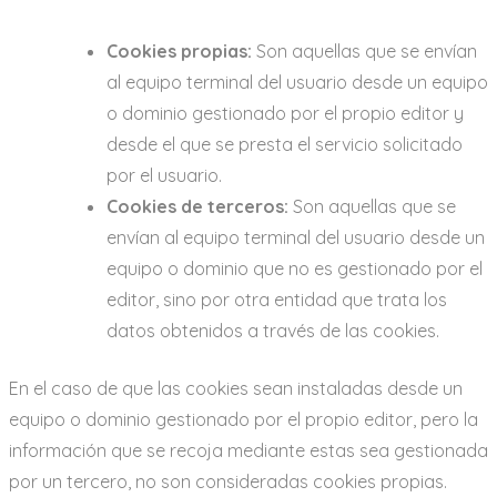
Cookies propias:
Son aquellas que se envían
al equipo terminal del usuario desde un equipo
o dominio gestionado por el propio editor y
desde el que se presta el servicio solicitado
por el usuario.
Cookies de terceros:
Son aquellas que se
envían al equipo terminal del usuario desde un
equipo o dominio que no es gestionado por el
editor, sino por otra entidad que trata los
datos obtenidos a través de las cookies.
En el caso de que las cookies sean instaladas desde un
equipo o dominio gestionado por el propio editor, pero la
información que se recoja mediante estas sea gestionada
por un tercero, no son consideradas cookies propias.