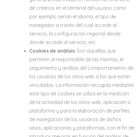
de criterios en el terminal del usuario como
por ejemplo serian el idioma, el tipo de
navegador a través del cual accede al
servicio, la configuración regional desde
donde accede al servicio, etc.
Cookies de análisis:
Son aquellas que
permiten al responsable de las mismas, el
seguimiento y análisis del comportamiento de
los usuarios de los sitios web a los que están
vinculadas. La información recogida mediante
este tipo de cookies se utiliza en la medición
de la actividad de los sitios web, aplicación o
plataforma y para la elaboración de perfiles
de navegación de los usuarios de dichos
sitios, aplicaciones y plataformas, con el fin de
introducir mejoras en función del análisis de