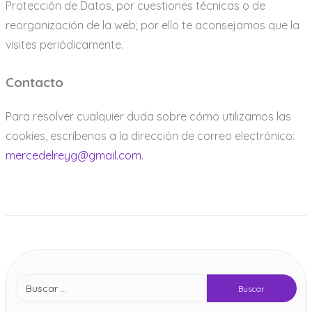
Protección de Datos, por cuestiones técnicas o de
reorganización de la web; por ello te aconsejamos que la
visites periódicamente.
Contacto
Para resolver cualquier duda sobre cómo utilizamos las
cookies, escríbenos a la dirección de correo electrónico:
mercedelreyg@gmail.com
.