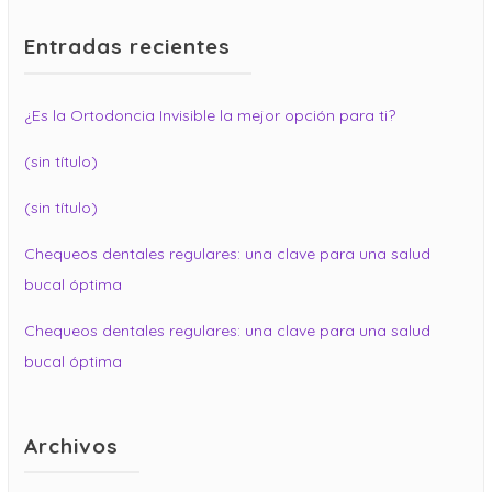
Entradas recientes
¿Es la Ortodoncia Invisible la mejor opción para ti?
(sin título)
(sin título)
Chequeos dentales regulares: una clave para una salud
bucal óptima
Chequeos dentales regulares: una clave para una salud
bucal óptima
Archivos